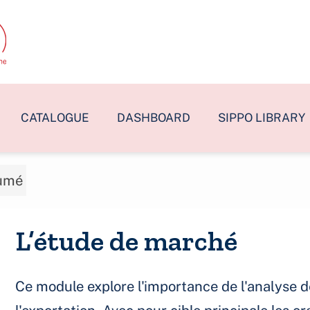
CATALOGUE
DASHBOARD
SIPPO LIBRARY
umé
L’étude de marché
Ce module explore l'importance de l'analyse 