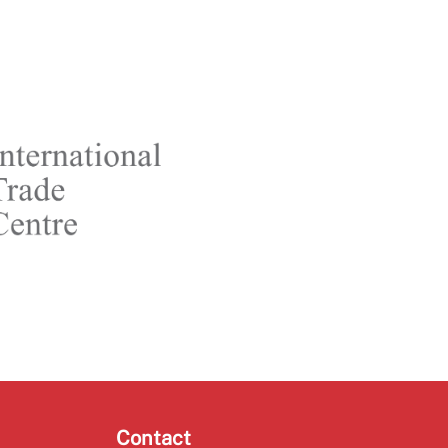
Contact