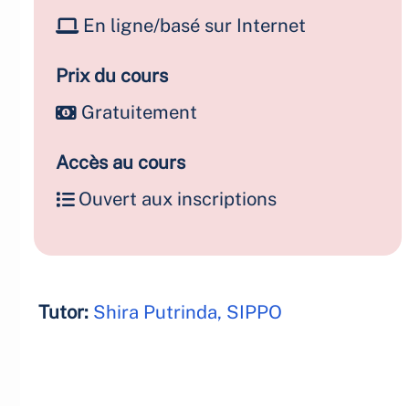
En ligne/basé sur Internet
Prix du cours
Gratuitement
Accès au cours
Ouvert aux inscriptions
Tutor:
Shira Putrinda, SIPPO