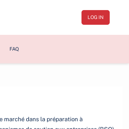
LOG IN
FAQ
de marché dans la préparation à